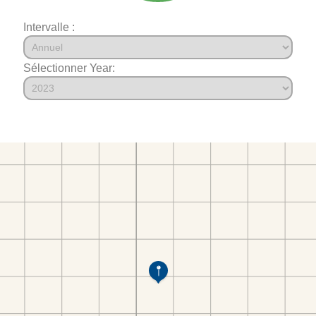
Intervalle :
Sélectionner Year: