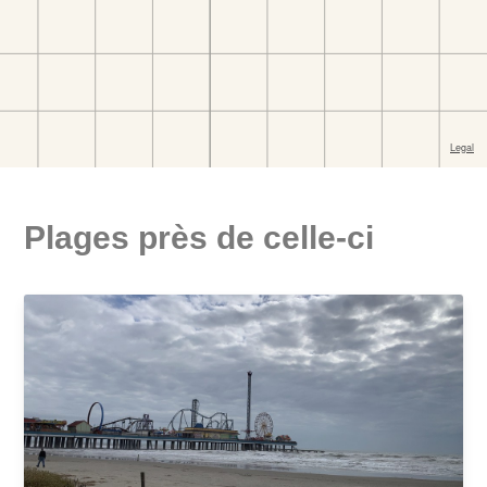
Plages près de celle-ci