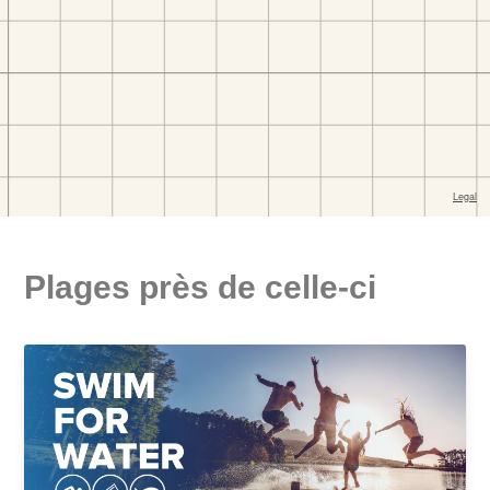
Plages près de celle-ci