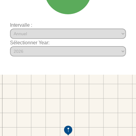
Intervalle :
Sélectionner Year: