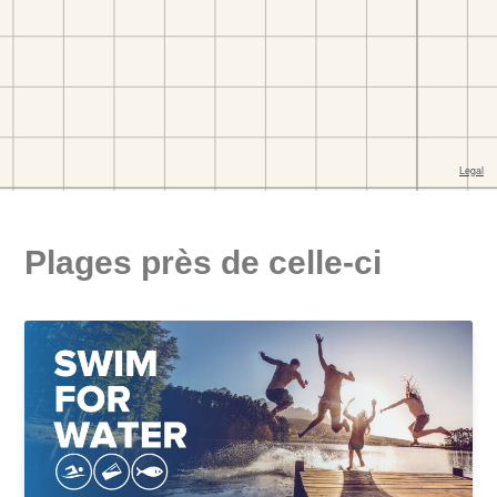
Plages près de celle-ci