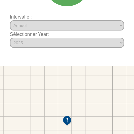
Intervalle :
Sélectionner Year: