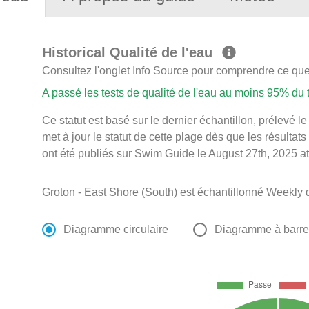
Historical Qualité de l'eau
Consultez l'onglet Info Source pour comprendre ce que 
A passé les tests de qualité de l'eau au moins 95% du
Ce statut est basé sur le dernier échantillon, prélevé
met à jour le statut de cette plage dès que les résultats
ont été publiés sur Swim Guide le August 27th, 2025 at
Groton - East Shore (South) est échantillonné Weekly 
Diagramme circulaire
Diagramme à barr