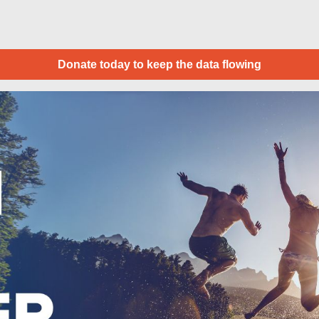
Donate today to keep the data flowing