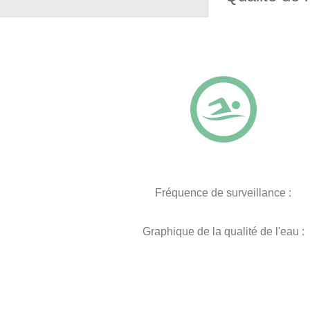
Fréquence de surveillance :
Graphique de la qualité de l'eau :