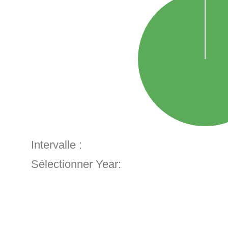
Intervalle :
Sélectionner Year: