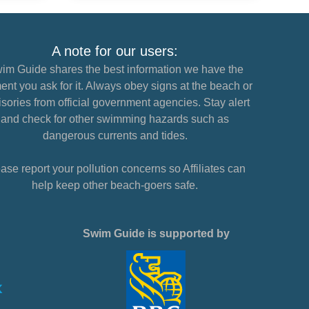
A note for our users:
im Guide shares the best information we have the
nt you ask for it. Always obey signs at the beach or
sories from official government agencies. Stay alert
and check for other swimming hazards such as
dangerous currents and tides.
ase report your pollution concerns so Affiliates can
help keep other beach-goers safe.
Swim Guide is supported by