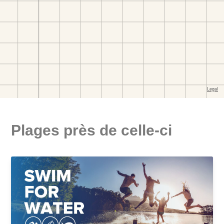
Plages près de celle-ci