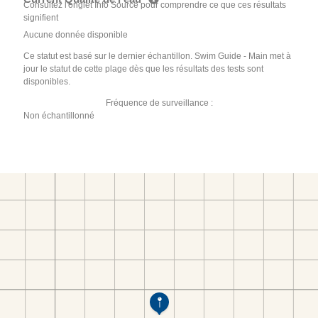
Consultez l'onglet Info Source pour comprendre ce que ces résultats
signifient
Aucune donnée disponible
Ce statut est basé sur le dernier échantillon. Swim Guide - Main met à
jour le statut de cette plage dès que les résultats des tests sont
disponibles.
Fréquence de surveillance :
Non échantillonné