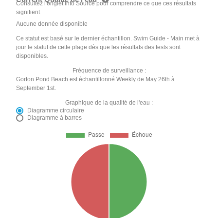
Consultez l'onglet Info Source pour comprendre ce que ces résultats
signifient
Aucune donnée disponible
Ce statut est basé sur le dernier échantillon. Swim Guide - Main met à
jour le statut de cette plage dès que les résultats des tests sont
disponibles.
Fréquence de surveillance :
Gorton Pond Beach est échantillonné Weekly de May 26th à
September 1st.
Graphique de la qualité de l'eau :
Diagramme circulaire
Diagramme à barres