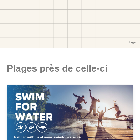
Plages près de celle-ci