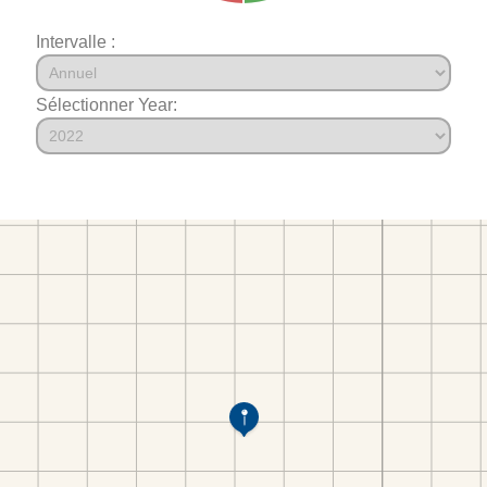
Intervalle :
Sélectionner Year: