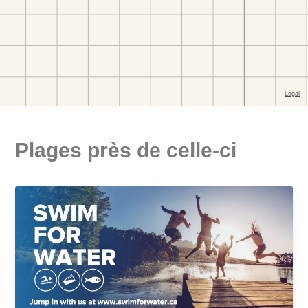
Plages près de celle-ci