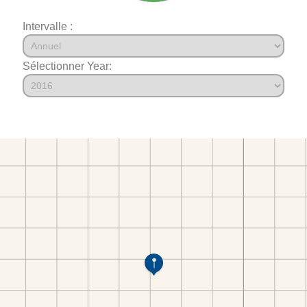
Intervalle :
Sélectionner Year: