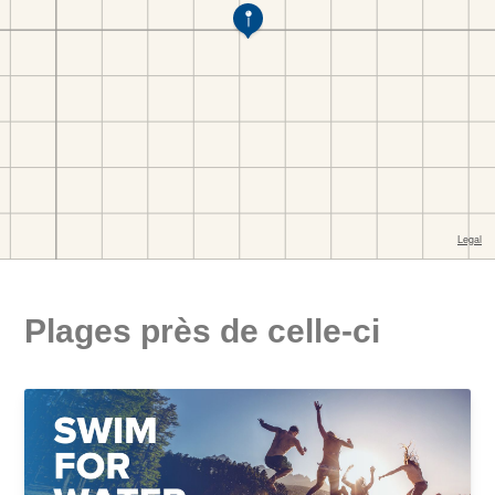
Plages près de celle-ci