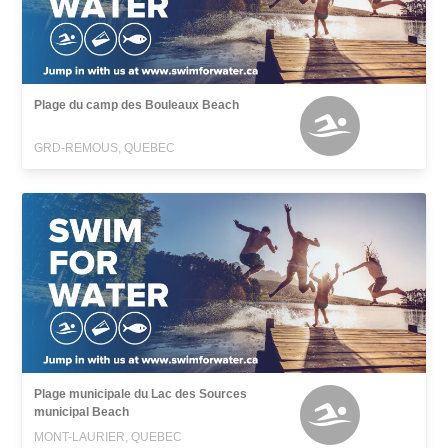
Plage du camp des Bouleaux Beach
GRD-REMOUS, QUEBEC
Plage municipale du Lac des Sources
municipal Beach
MONT-LAURIER, QUEBEC