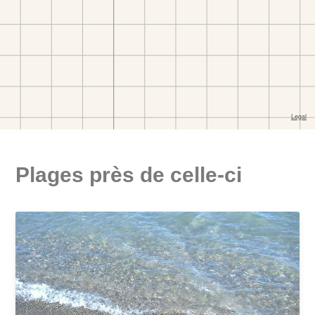
Plages près de celle-ci