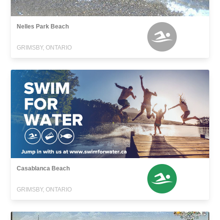
Nelles Park Beach
GRIMSBY, ONTARIO
Casablanca Beach
GRIMSBY, ONTARIO