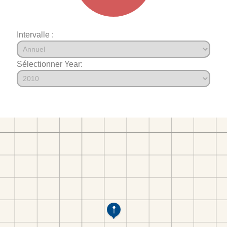
Intervalle :
Sélectionner Year: