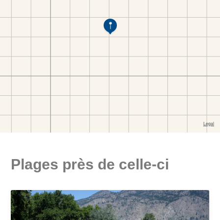
Plages près de celle-ci