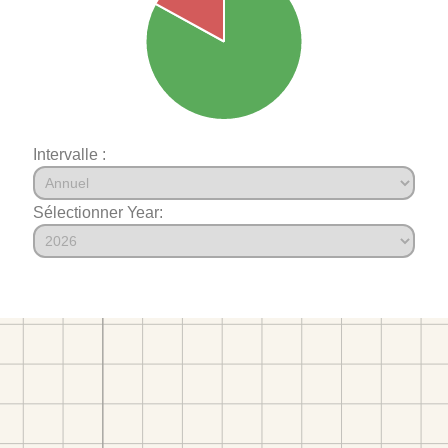
Intervalle :
Sélectionner Year: