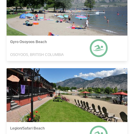
Gyro Osoyoos Beach
OSOYOOS, BRITISH COLUMBIA
Legion/Safari Beach