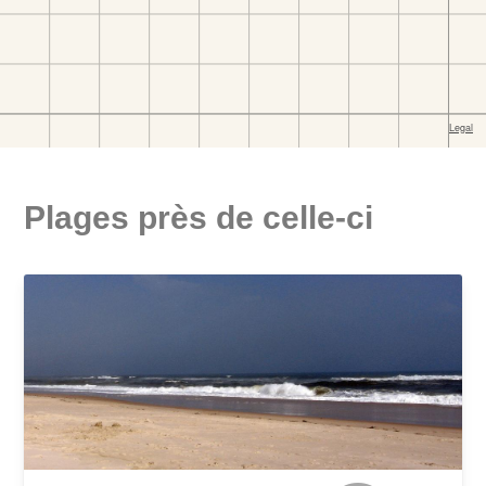
Plages près de celle-ci