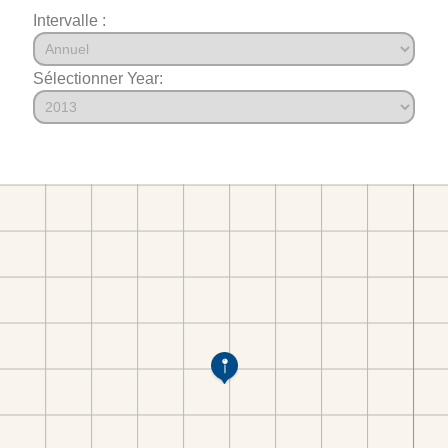
Intervalle :
Sélectionner Year: