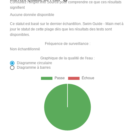
Consultez l'onglet Info Source pour comprendre ce que ces résultats
signifient
Aucune donnée disponible
Ce statut est basé sur le dernier échantillon. Swim Guide - Main met à
jour le statut de cette plage dès que les résultats des tests sont
disponibles.
Fréquence de surveillance :
Non échantillonné
Graphique de la qualité de l'eau :
Diagramme circulaire
Diagramme à barres