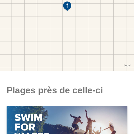
Plages près de celle-ci