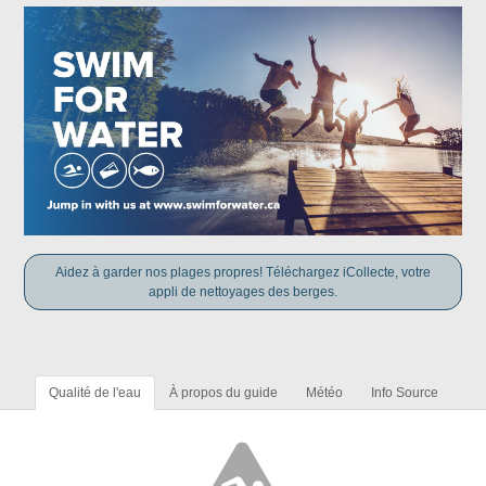
Aidez à garder nos plages propres! Téléchargez iCollecte, votre
appli de nettoyages des berges.
Qualité de l'eau
À propos du guide
Météo
Info Source