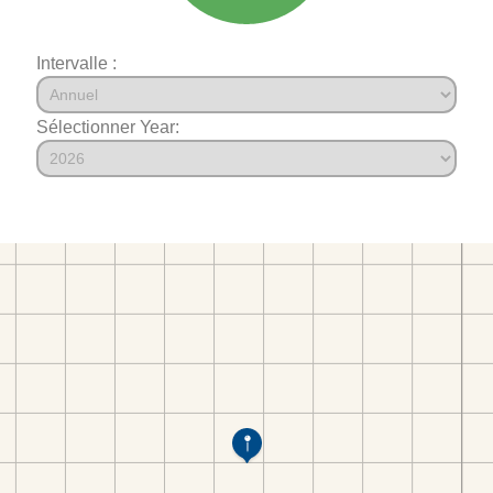
Intervalle :
Sélectionner Year: