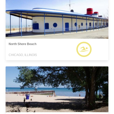
North Shore Beach
CHICAGO, ILLINOIS