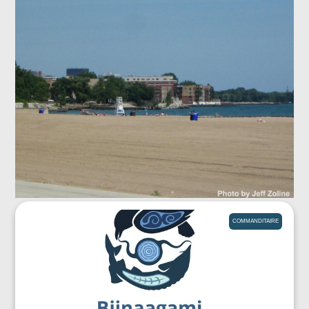
COMMANDITAIRE