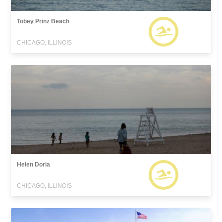
Tobey Prinz Beach
CHICAGO, ILLINOIS
Helen Doria
CHICAGO, ILLINOIS