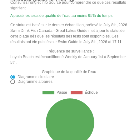
Consultez l'onglet Info Source pour comprendre ce que ces résultats
signifient
A passé les tests de qualité de l'eau au moins 95% du temps
Ce statut est basé sur le dernier échantillon, prélevé le July 8th, 2026
Swim Drink Fish Canada - Great Lakes Guide met à jour le statut de
cette plage dès que les résultats des tests sont disponibles. Ces
résultats ont été publiés sur Swim Guide le July 8th, 2026 at 17:11.
Fréquence de surveillance :
Loyola Beach est échantillonné Weekly de January 1st à September
5th.
Graphique de la qualité de l'eau :
Diagramme circulaire
Diagramme à barres