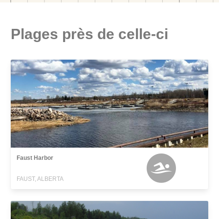
Plages près de celle-ci
Faust Harbor
FAUST, ALBERTA