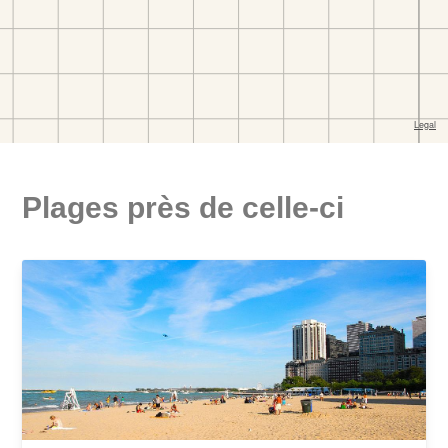
Plages près de celle-ci