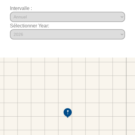
Intervalle :
Sélectionner Year: