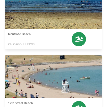
Montrose Beach
CHICAGO, ILLINOIS
12th Street Beach