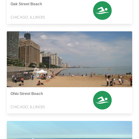
Oak Street Beach
CHICAGO, ILLINOIS
Ohio Street Beach
CHICAGO, ILLINOIS