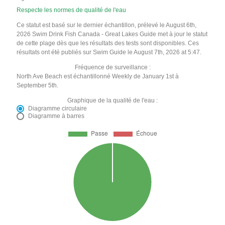
Respecte les normes de qualité de l'eau
Ce statut est basé sur le dernier échantillon, prélevé le August 6th,
2026 Swim Drink Fish Canada - Great Lakes Guide met à jour le statut
de cette plage dès que les résultats des tests sont disponibles. Ces
résultats ont été publiés sur Swim Guide le August 7th, 2026 at 5:47.
Fréquence de surveillance :
North Ave Beach est échantillonné Weekly de January 1st à
September 5th.
Graphique de la qualité de l'eau :
Diagramme circulaire
Diagramme à barres