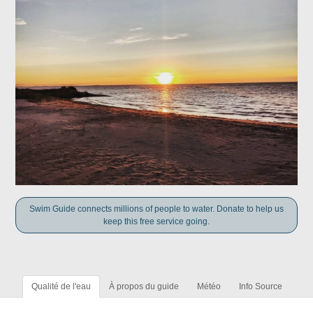
Swim Guide connects millions of people to water. Donate to help us
keep this free service going.
Qualité de l'eau
À propos du guide
Météo
Info Source