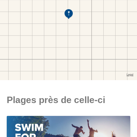
Plages près de celle-ci