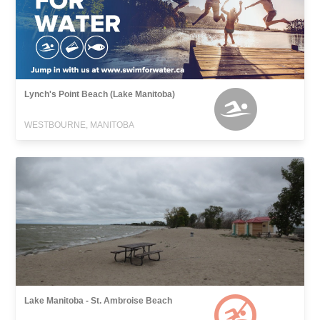
Lynch's Point Beach (Lake Manitoba)
WESTBOURNE, MANITOBA
Lake Manitoba - St. Ambroise Beach