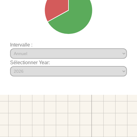
Intervalle :
Sélectionner Year: