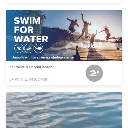
La Pointe Memorial Beach
LA POINTE, WISCONSIN