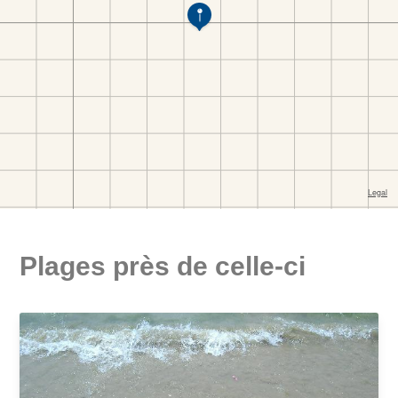
Plages près de celle-ci