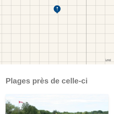
Plages près de celle-ci