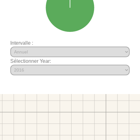
Intervalle :
Sélectionner Year: