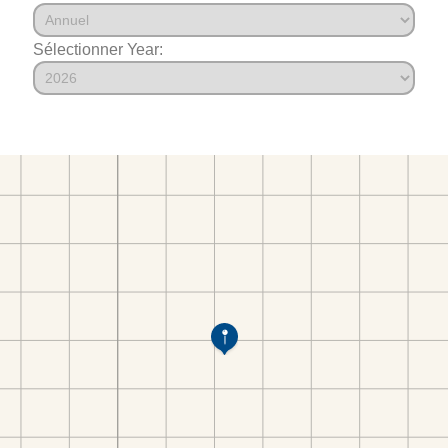
Sélectionner Year: