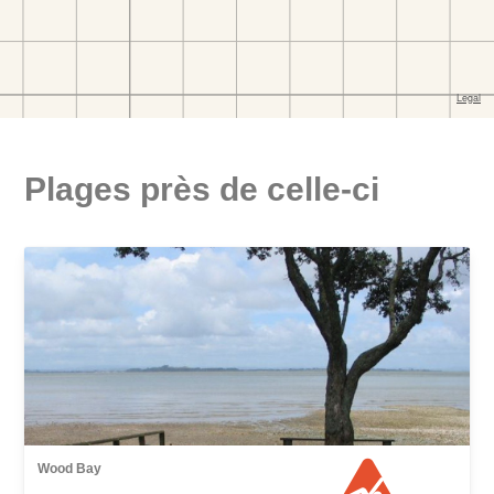
Plages près de celle-ci
Wood Bay