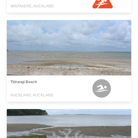
WAITAKERE, AUCKLAND
Titirangi Beach
AUCKLAND, AUCKLAND