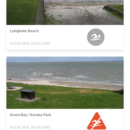
Laingholm Beach
AUCKLAND, AUCKLAND
Green Bay / Karaka Park
AUCKLAND, AUCKLAND