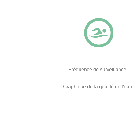
Fréquence de surveillance :
Graphique de la qualité de l'eau :