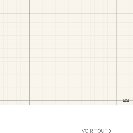
VOIR TOUT