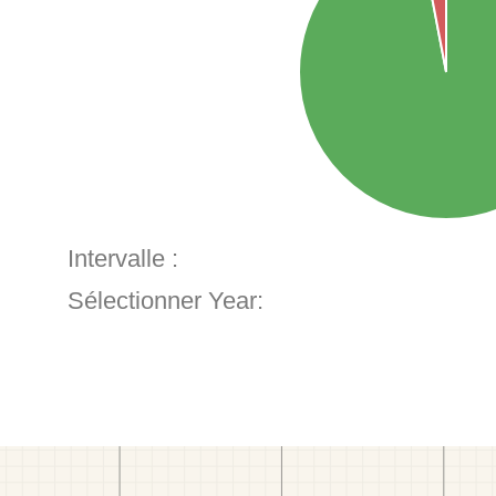
Intervalle :
Sélectionner Year: