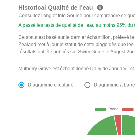
Historical Qualité de l'eau
Consultez l'onglet Info Source pour comprendre ce que 
A passé les tests de qualité de l'eau au moins 95% du
Ce statut est basé sur le dernier échantillon, prélev
Zealand met à jour le statut de cette plage dès que les
résultats ont été publiés sur Swim Guide le August 2nd
Mulberry Grove est échantillonné Daily de January 1s
Diagramme circulaire
Diagramme à barr