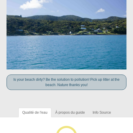
Is your beach dirty? Be the solution to pollution! Pick up litter at the
beach. Nature thanks you!
Qualité de l'eau
À propos du guide
Info Source