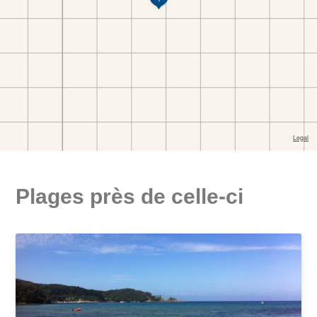
Plages près de celle-ci