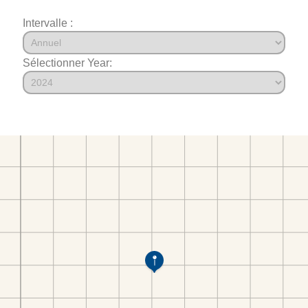
Intervalle :
Sélectionner Year: