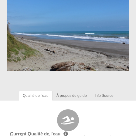
Qualité de l'eau
À propos du guide
Info Source
Current Qualité de l'eau