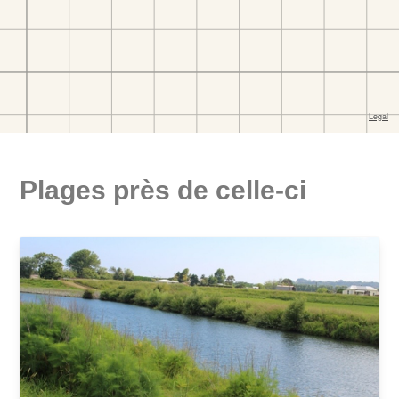
Plages près de celle-ci