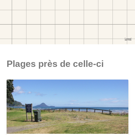
Plages près de celle-ci