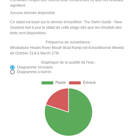
signifient
Aucune donnée disponible
Ce statut est basé sur le dernier échantillon. The Swim Guide - New
Zealand met à jour le statut de cette plage dès que les résultats des
tests sont disponibles.
Fréquence de surveillance :
Whakatane Heads River Mouth Boat Ramp est échantillonné Weekly
de October 31st à March 27th.
Graphique de la qualité de l'eau :
Diagramme circulaire
Diagramme à barres