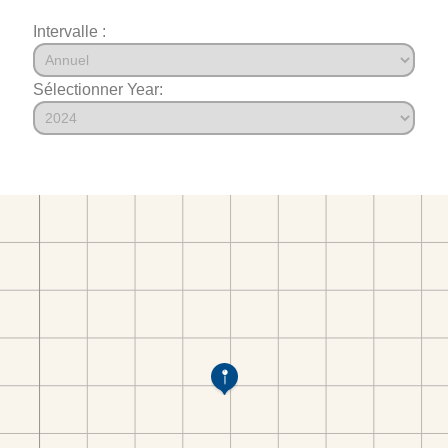
Intervalle :
Sélectionner Year: