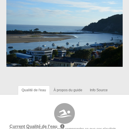
Qualité de l'eau
À propos du guide
Info Source
Current Qualité de l'eau
Consultez l'onglet Info Source pour comprendre ce que ces résultats