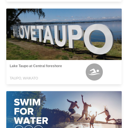
Lake Taupo at Central foreshore
TAUPO, WAIKATO