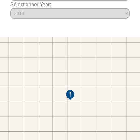
Sélectionner Year: