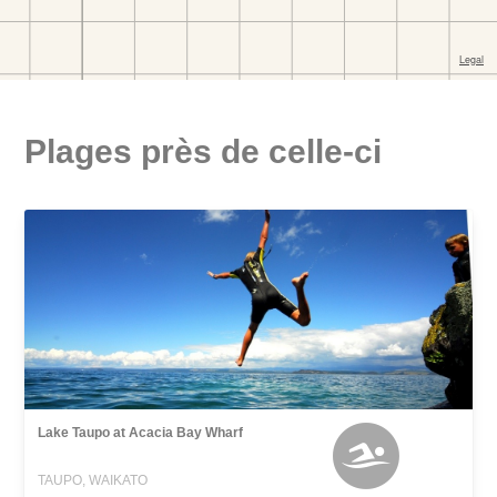
Plages près de celle-ci
Lake Taupo at Acacia Bay Wharf
TAUPO, WAIKATO