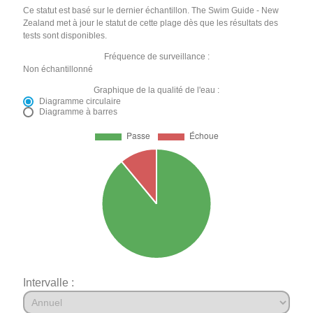
Ce statut est basé sur le dernier échantillon. The Swim Guide - New
Zealand met à jour le statut de cette plage dès que les résultats des
tests sont disponibles.
Fréquence de surveillance :
Non échantillonné
Graphique de la qualité de l'eau :
Diagramme circulaire
Diagramme à barres
Intervalle :