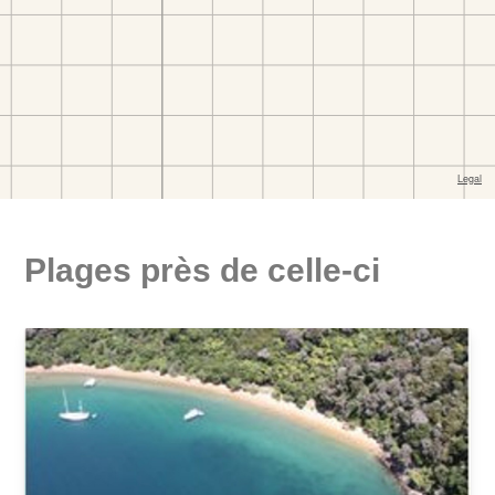
Plages près de celle-ci