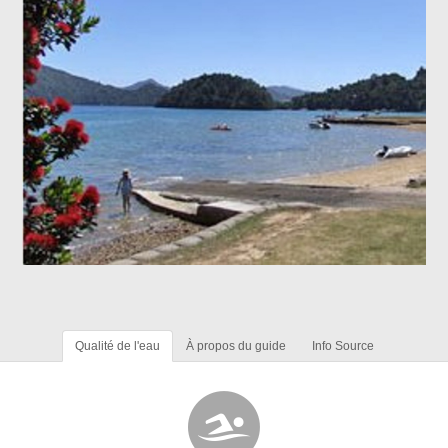
Qualité de l'eau
À propos du guide
Info Source