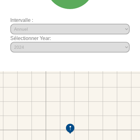
Intervalle :
Sélectionner Year: