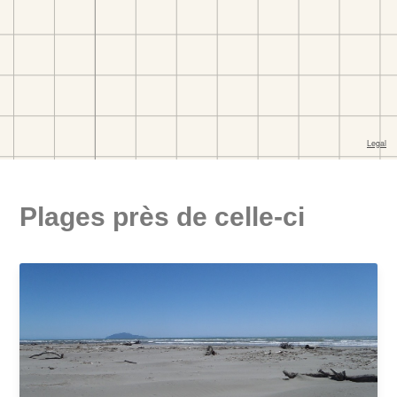
Plages près de celle-ci