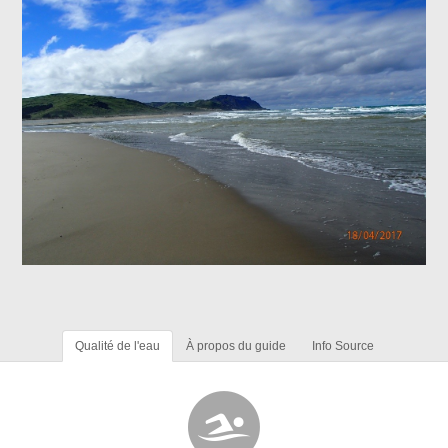
Qualité de l'eau
À propos du guide
Info Source