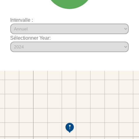
Intervalle :
Sélectionner Year: