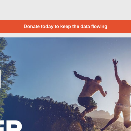
Donate today to keep the data flowing