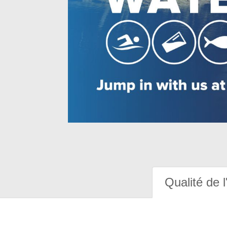
Qualité de l