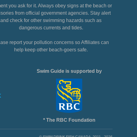
nt you ask for it. Always obey signs at the beach or
sories from official government agencies. Stay alert
and check for other swimming hazards such as
dangerous currents and tides.
ase report your pollution concerns so Affiliates can
help keep other beach-goers safe.
Swim Guide is supported by
* The RBC Foundation