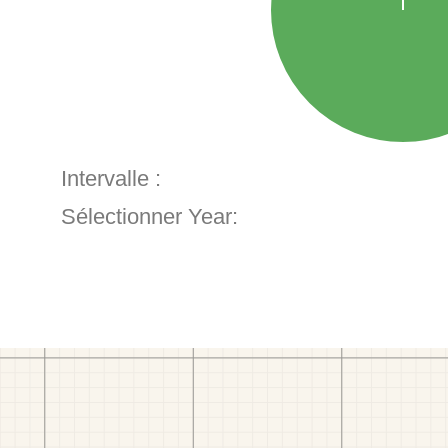
Intervalle :
Sélectionner Year: