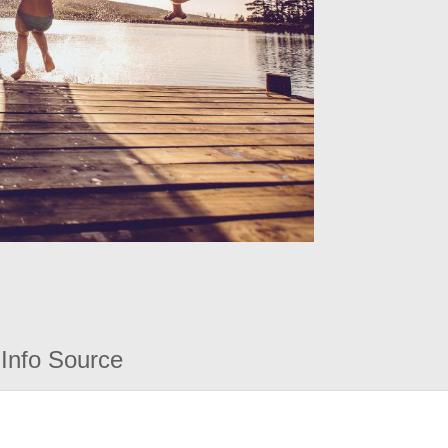
Info Source