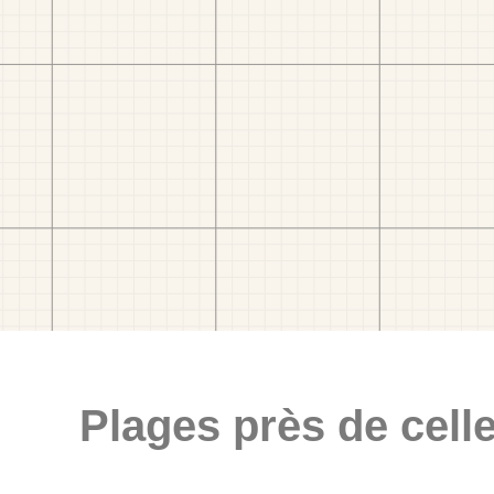
Plages près de celle