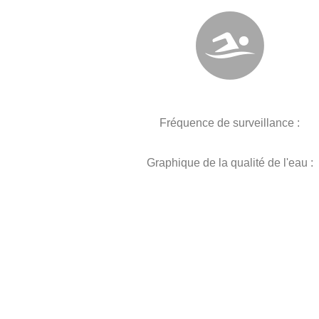
Fréquence de surveillance :
Graphique de la qualité de l'eau :