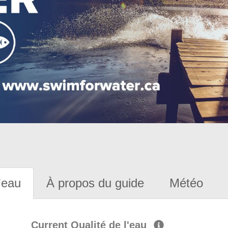
'eau
À propos du guide
Météo
Current Qualité de l'eau