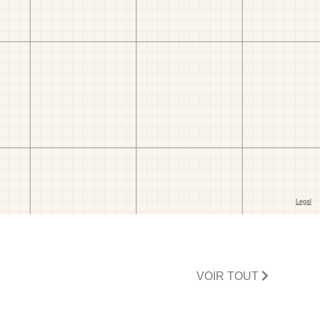
VOIR TOUT