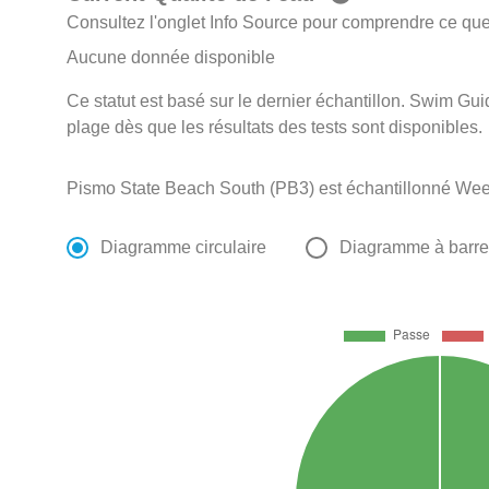
Consultez l'onglet Info Source pour comprendre ce que 
Aucune donnée disponible
Ce statut est basé sur le dernier échantillon. Swim Guid
plage dès que les résultats des tests sont disponibles.
Pismo State Beach South (PB3) est échantillonné Wee
Diagramme circulaire
Diagramme à barr