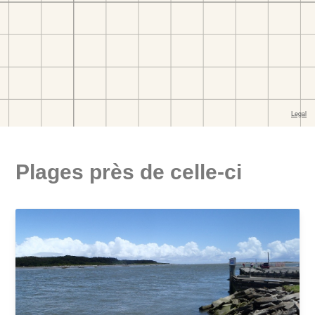
Plages près de celle-ci