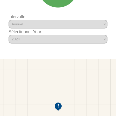
Intervalle :
Sélectionner Year: