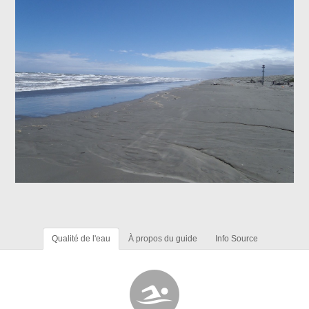
Qualité de l'eau
À propos du guide
Info Source