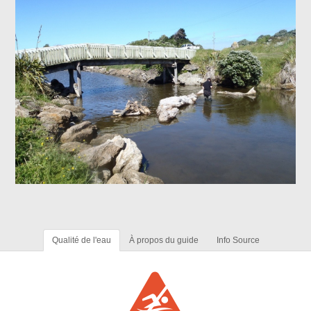
Qualité de l'eau
À propos du guide
Info Source