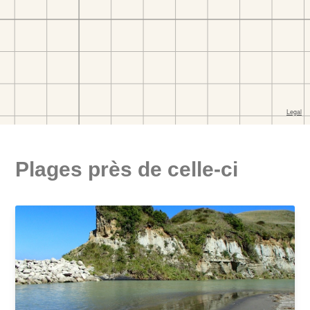
Plages près de celle-ci