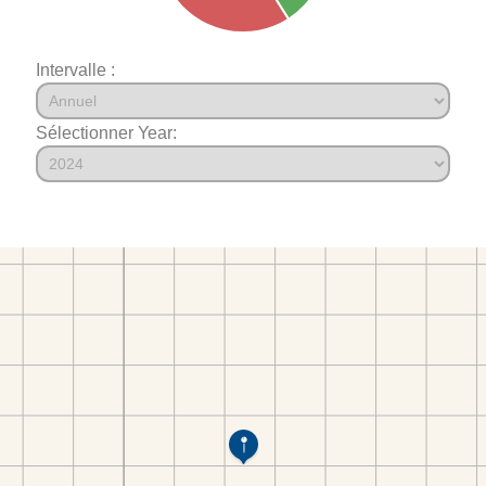
Intervalle :
Sélectionner Year: