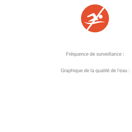
Fréquence de surveillance :
Graphique de la qualité de l'eau :