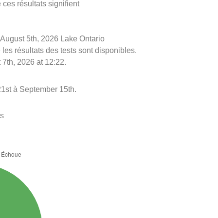
ces résultats signifient
le August 5th, 2026 Lake Ontario
les résultats des tests sont disponibles.
 7th, 2026 at 12:22.
21st à September 15th.
es