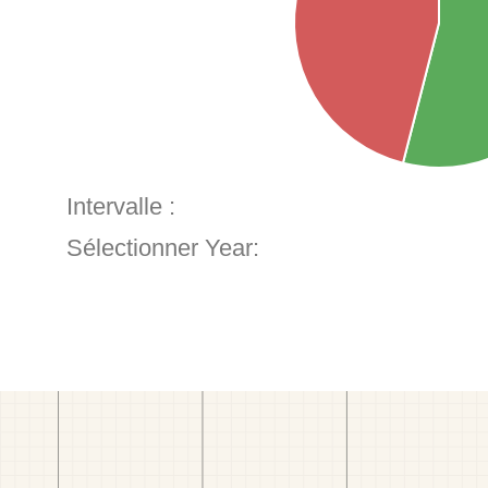
Intervalle :
Sélectionner Year: