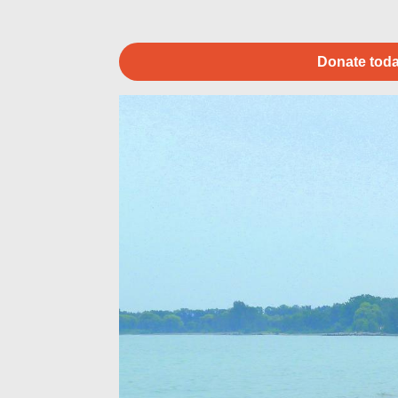
Donate toda