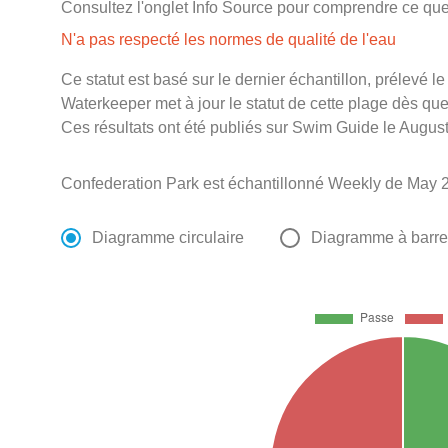
Consultez l'onglet Info Source pour comprendre ce que 
N'a pas respecté les normes de qualité de l'eau
Ce statut est basé sur le dernier échantillon, prélevé 
Waterkeeper met à jour le statut de cette plage dès que 
Ces résultats ont été publiés sur Swim Guide le August
Confederation Park est échantillonné Weekly de May 
Diagramme circulaire
Diagramme à barr