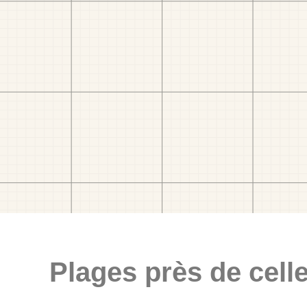
Plages près de celle