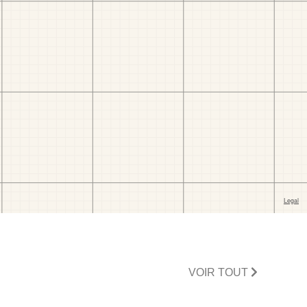
VOIR TOUT