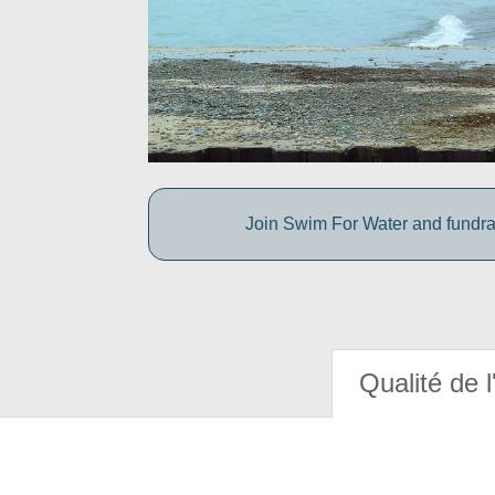
Join Swim For Water and fundrais
Qualité de l