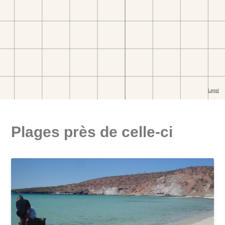
Plages près de celle-ci