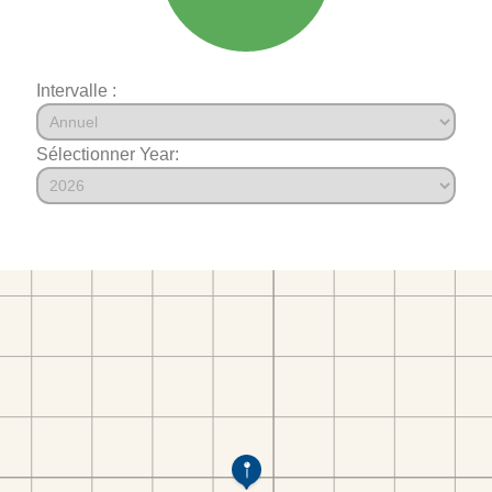
Intervalle :
Sélectionner Year: