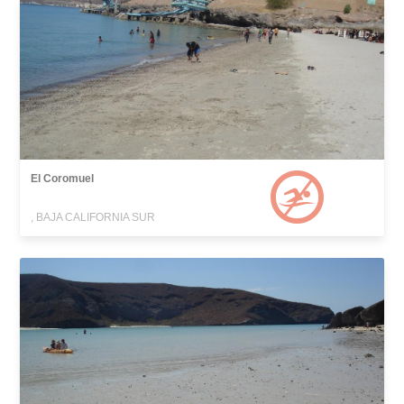
El Coromuel
, BAJA CALIFORNIA SUR