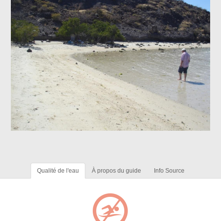
Qualité de l'eau
À propos du guide
Info Source