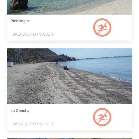
Pichilingue
, BAJA CALIFORNIA SUR
La Concha
, BAJA CALIFORNIA SUR