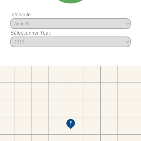
Intervalle :
Sélectionner Year: