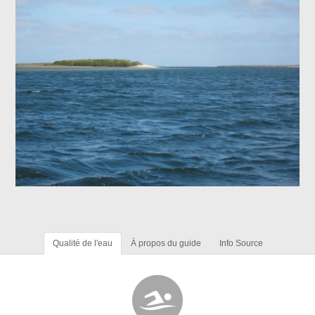
Qualité de l'eau
À propos du guide
Info Source