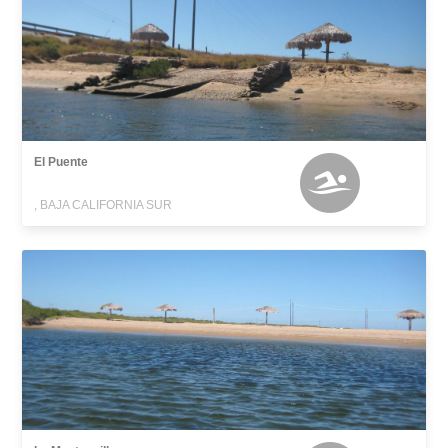
El Puente
, BAJA CALIFORNIA SUR