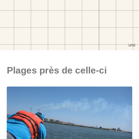
Plages près de celle-ci