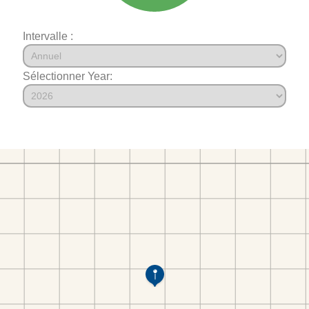
Intervalle :
Sélectionner Year: