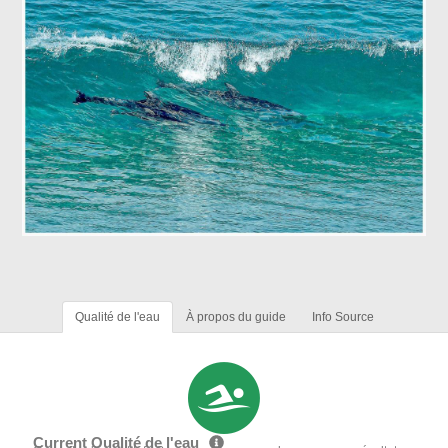
Qualité de l'eau
À propos du guide
Info Source
Current Qualité de l'eau