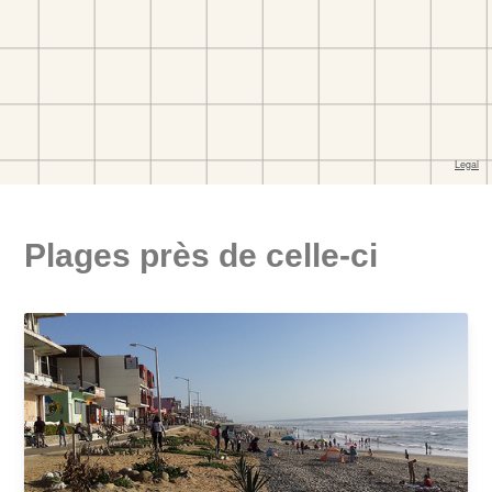
Plages près de celle-ci