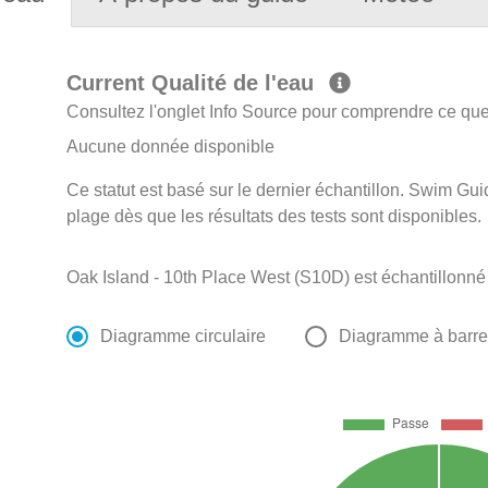
Current Qualité de l'eau
Consultez l'onglet Info Source pour comprendre ce que 
Aucune donnée disponible
Ce statut est basé sur le dernier échantillon. Swim Guid
plage dès que les résultats des tests sont disponibles.
Oak Island - 10th Place West (S10D) est échantillonné 
Diagramme circulaire
Diagramme à barr