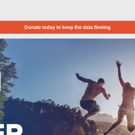
Donate today to keep the data flowing