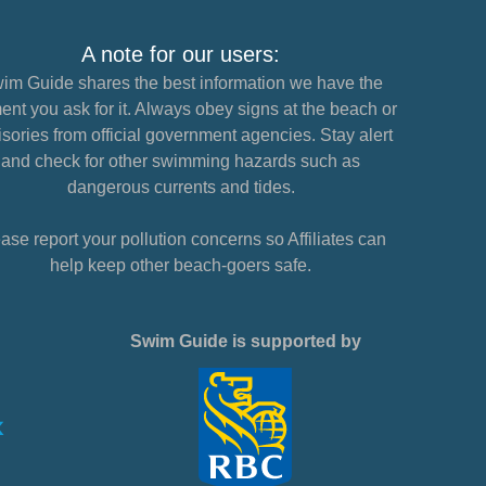
A note for our users:
im Guide shares the best information we have the
nt you ask for it. Always obey signs at the beach or
sories from official government agencies. Stay alert
and check for other swimming hazards such as
dangerous currents and tides.
ase report your pollution concerns so Affiliates can
help keep other beach-goers safe.
Swim Guide is supported by