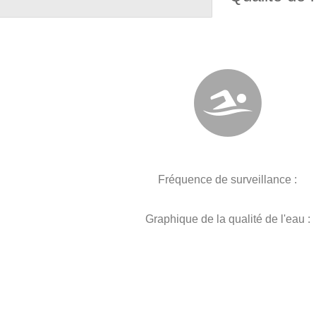
Fréquence de surveillance :
Graphique de la qualité de l'eau :