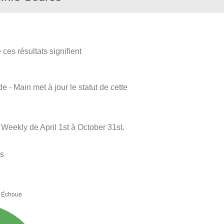
ces résultats signifient
e - Main met à jour le statut de cette
Weekly de April 1st à October 31st.
es