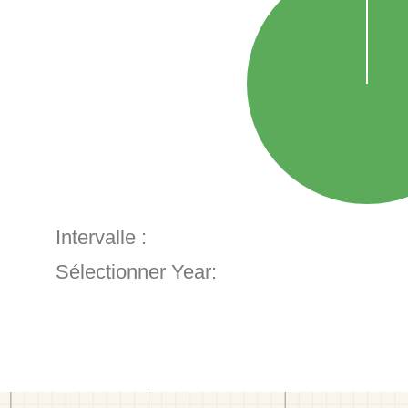
Intervalle :
Sélectionner Year: