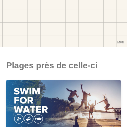
Plages près de celle-ci