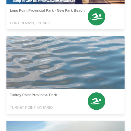
Long Point Provincial Park - New Park Beach
PORT ROWAN, ONTARIO
Turkey Point Provincial Park
TURKEY POINT, ONTARIO