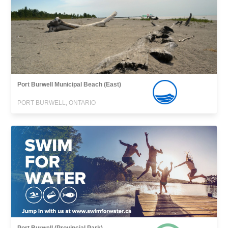
Port Burwell Municipal Beach (East)
PORT BURWELL, ONTARIO