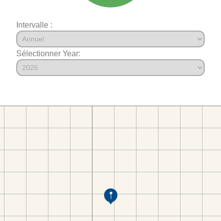
Intervalle :
Sélectionner Year: