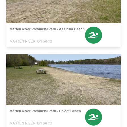
Marten River Provincial Park - Assinika Beach
MARTEN RIVER, ONTARIO
Marten River Provincial Park - Chicot Beach
MARTEN RIVER, ONTARIO