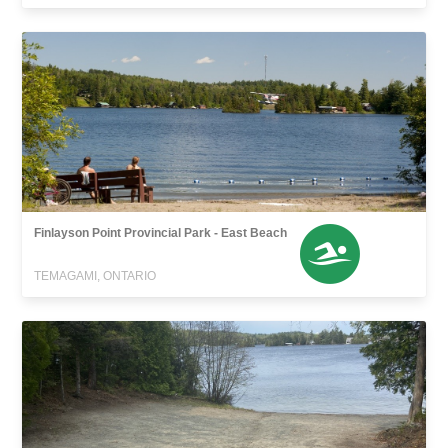
Finlayson Point Provincial Park - East Beach
TEMAGAMI, ONTARIO