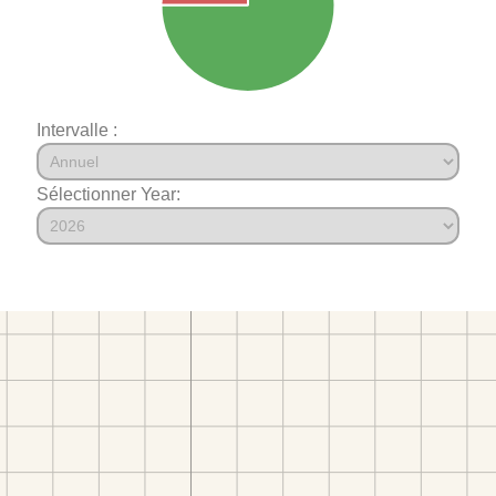
Intervalle :
Sélectionner Year: