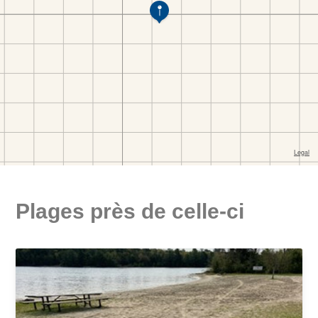
Plages près de celle-ci