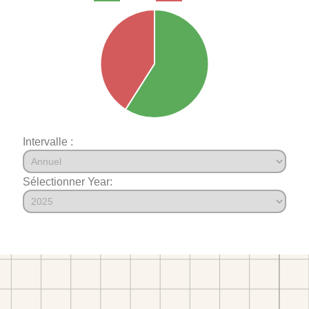
Intervalle :
Sélectionner Year: