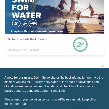
Robert La Salle Park Beach
ALGOMA, WISCONSIN
A note for our users:
Swim Guide shares the best information we have the
moment you ask for it. Always obey signs at the beach or advisories from
official government agencies. Stay alert and check for other swimming
hazards such as dangerous currents and tides.
Please report your pollution concerns so Affiliates can help keep other
beach-goers safe.