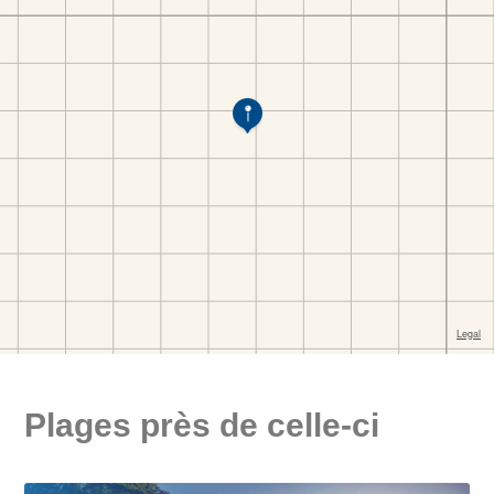
Plages près de celle-ci