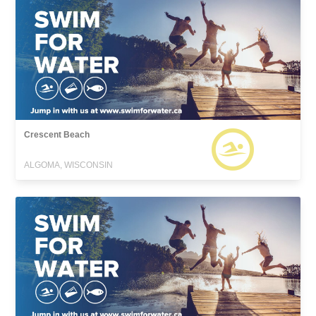
Crescent Beach
ALGOMA, WISCONSIN