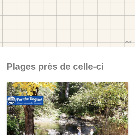
Plages près de celle-ci