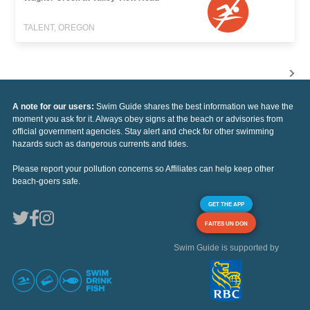
TALENT, OREGON
A note for our users:
Swim Guide shares the best information we have the
moment you ask for it. Always obey signs at the beach or advisories from
official government agencies. Stay alert and check for other swimming
hazards such as dangerous currents and tides.
Please report your pollution concerns so Affiliates can help keep other
beach-goers safe.
GET THE APP
FAITES UN DON
Swim Guide is supported by