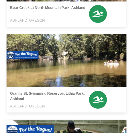
Bear Creek at North Mountain Park, Ashland
ASHLAND, OREGON
Granite St. Swimming Reservoir, Lithia Park,
Ashland
ASHLAND, OREGON