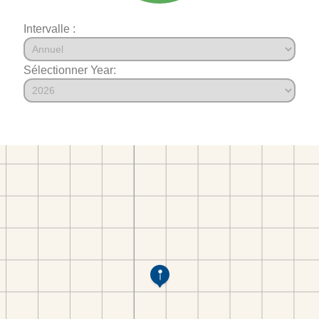
Intervalle :
Sélectionner Year: