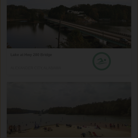
Lake at Hwy 280 Bridge
ALEXANDER CITY, ALABAMA