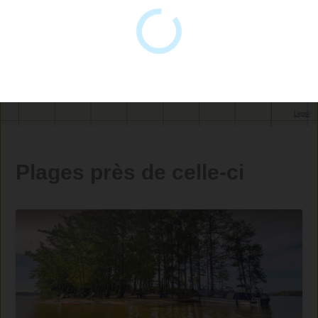
Plages près de celle-ci