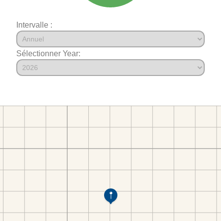
Intervalle :
Sélectionner Year: