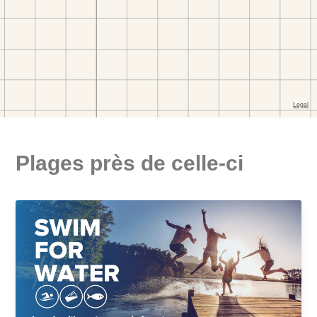
Plages près de celle-ci