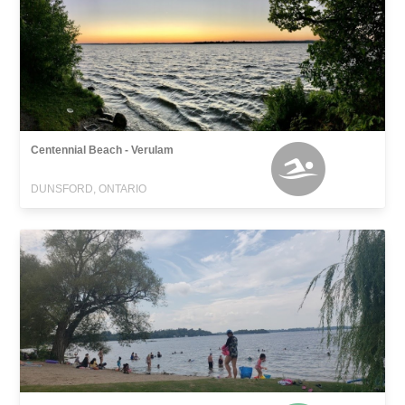
Centennial Beach - Verulam
DUNSFORD, ONTARIO