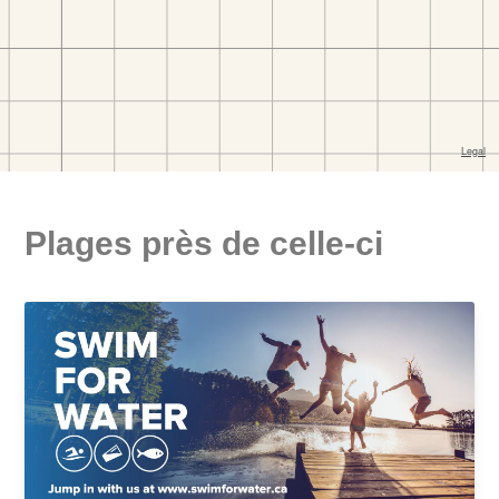
Plages près de celle-ci