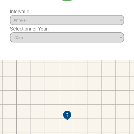
Intervalle :
Sélectionner Year: