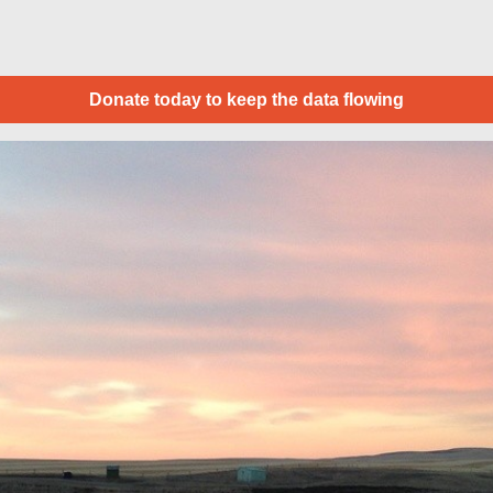
Donate today to keep the data flowing