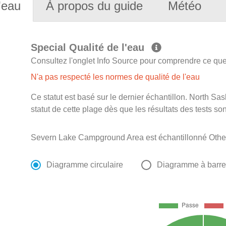
'eau
À propos du guide
Météo
Special Qualité de l'eau
Consultez l'onglet Info Source pour comprendre ce que 
N'a pas respecté les normes de qualité de l'eau
Ce statut est basé sur le dernier échantillon. North S
statut de cette plage dès que les résultats des tests so
Severn Lake Campground Area est échantillonné Other
Diagramme circulaire
Diagramme à barr