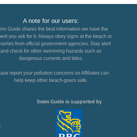
A note for our users:
im Guide shares the best information we have the
nt you ask for it. Always obey signs at the beach or
sories from official government agencies. Stay alert
and check for other swimming hazards such as
dangerous currents and tides.
ase report your pollution concerns so Affiliates can
help keep other beach-goers safe.
Swim Guide is supported by