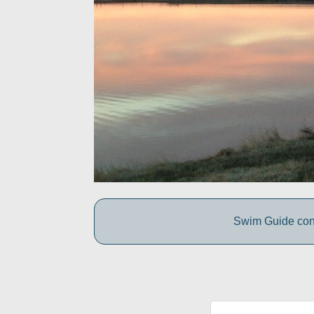
Swim Guide conne