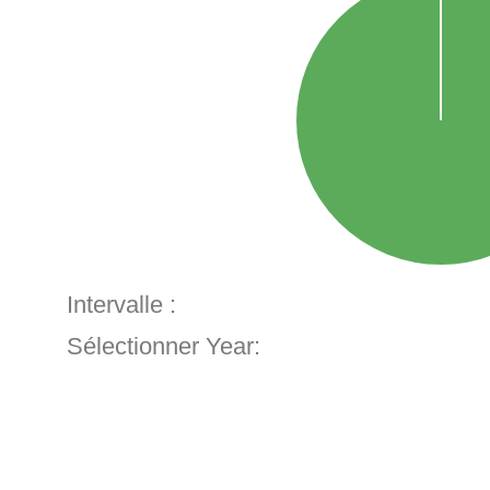
Intervalle :
Sélectionner Year: