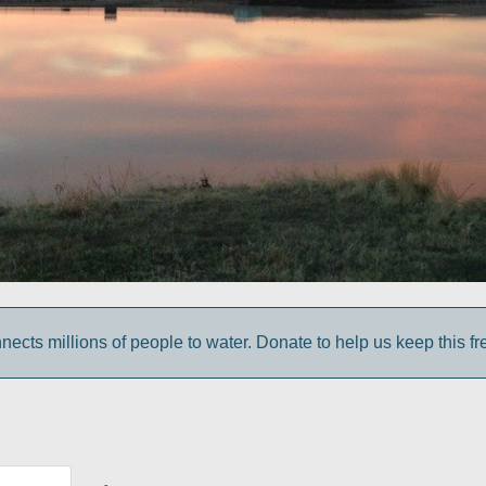
cts millions of people to water. Donate to help us keep this fr