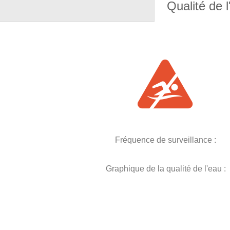
Qualité de l
Fréquence de surveillance :
Graphique de la qualité de l'eau :