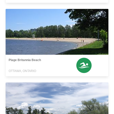
Plage Britannia Beach
OTTAWA, ONTARIO