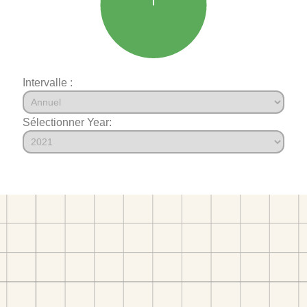
Intervalle :
Sélectionner Year: