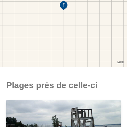
Plages près de celle-ci