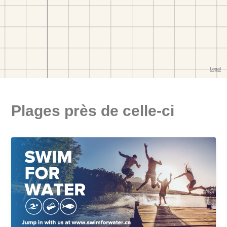
Plages près de celle-ci