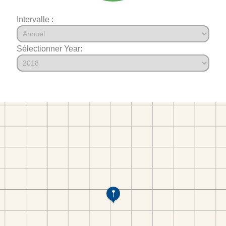
Intervalle :
Sélectionner Year: