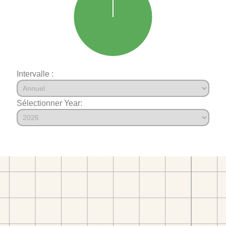
Intervalle :
Sélectionner Year: