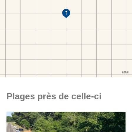
Plages près de celle-ci