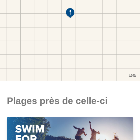
Plages près de celle-ci