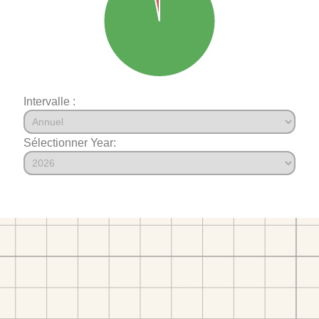
Intervalle :
Sélectionner Year: