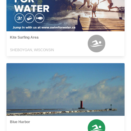
Kite Surfing Area
SHEBOYGAN, WISCONSIN
Blue Harbor