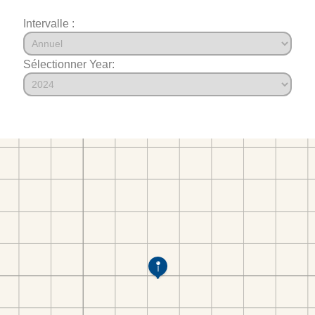
Intervalle :
Sélectionner Year: