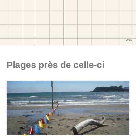
Plages près de celle-ci