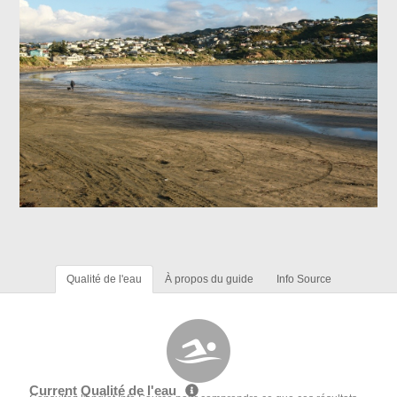
Qualité de l'eau
À propos du guide
Info Source
Current Qualité de l'eau