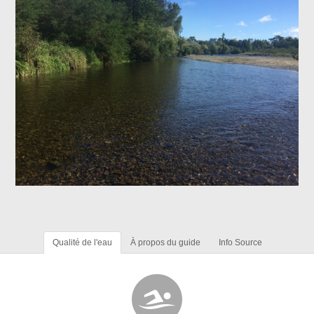
Qualité de l'eau
À propos du guide
Info Source