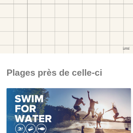
Plages près de celle-ci