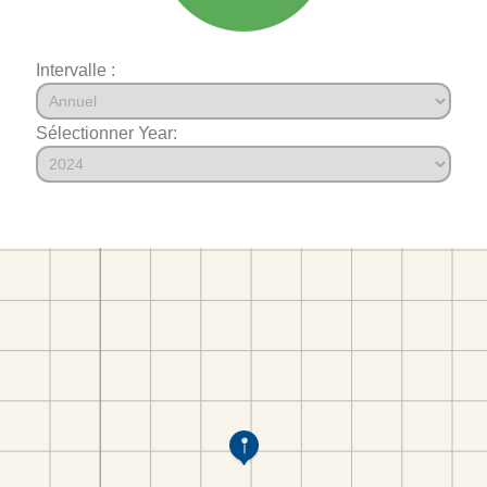
Intervalle :
Sélectionner Year: