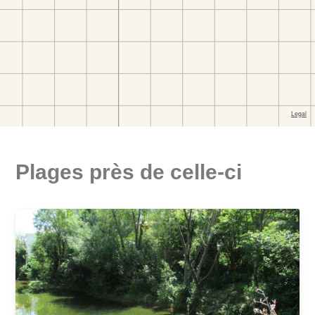
Plages près de celle-ci