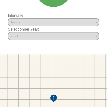
Intervalle :
Sélectionner Year: