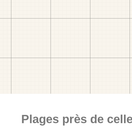
Plages près de celle