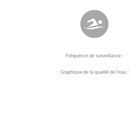
Fréquence de surveillance :
Graphique de la qualité de l'eau :