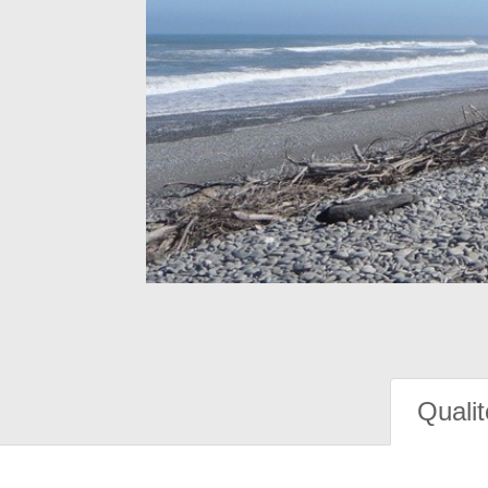
Qualit