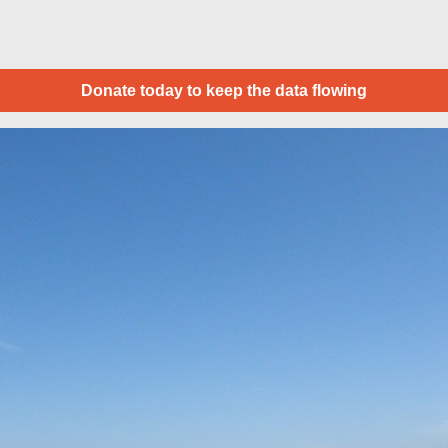
Donate today to keep the data flowing