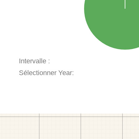
Intervalle :
Sélectionner Year: