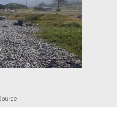
Source