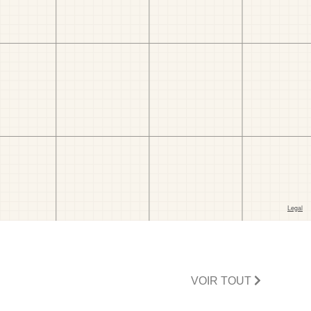
VOIR TOUT