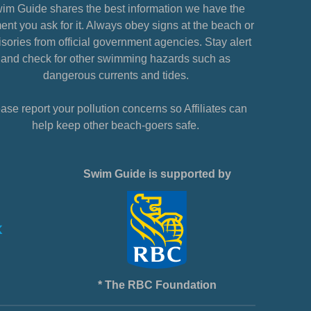
im Guide shares the best information we have the
nt you ask for it. Always obey signs at the beach or
sories from official government agencies. Stay alert
and check for other swimming hazards such as
dangerous currents and tides.
ase report your pollution concerns so Affiliates can
help keep other beach-goers safe.
Swim Guide is supported by
* The RBC Foundation