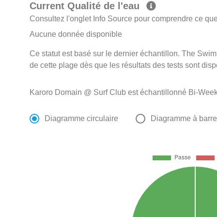
Current Qualité de l'eau
Consultez l'onglet Info Source pour comprendre ce que 
Aucune donnée disponible
Ce statut est basé sur le dernier échantillon. The Swi
de cette plage dès que les résultats des tests sont disp
Karoro Domain @ Surf Club est échantillonné Bi-Week
Diagramme circulaire
Diagramme à barr